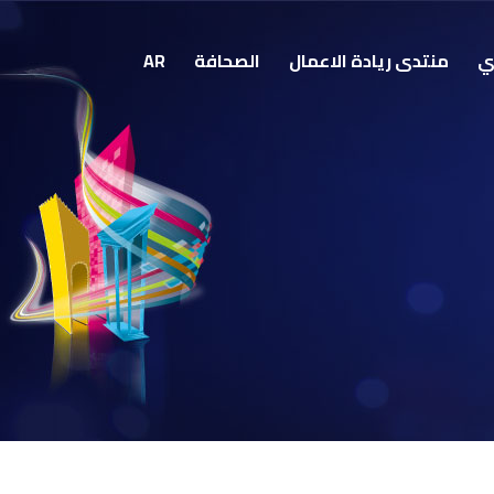
ي
منتدى ريادة الاعمال
الصحافة
AR