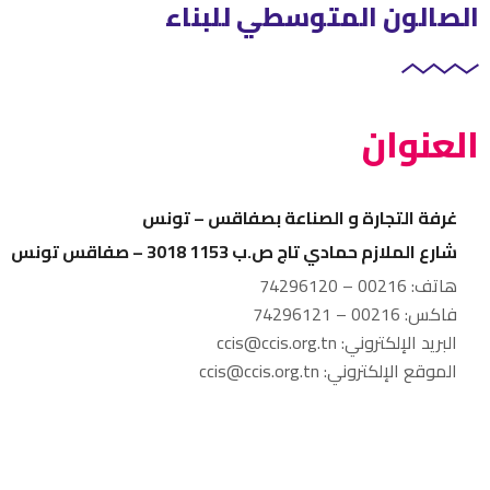
الصالون المتوسطي للبناء
العنوان
غرفة التجارة و الصناعة بصفاقس – تونس
شارع الملازم حمادي تاج ص.ب 1153 3018 – صفاقس تونس
هاتف: 00216 – 74296120
فاكس: 00216 – 74296121
البريد الإلكتروني: ccis@ccis.org.tn
الموقع الإلكتروني: ccis@ccis.org.tn