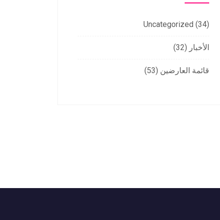
Uncategorized
(34)
الأخبار
(32)
قائمة العارضين
(53)