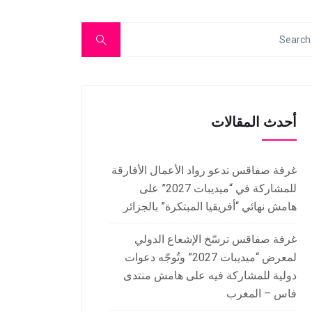
أحدث المقالات
غرفة صفاقس تدعو رواد الأعمال الأفارقة
للمشاركة في “ميديبات 2027” على
هامش نهائي “أفريقيا المبتكرة” بالجزائر
غرفة صفاقس ترسّخ الإشعاع الدولي
لمعرض “ميديبات 2027” وتُوجّه دعوات
دولية للمشاركة فيه على هامش منتدى
فاس – المغرب