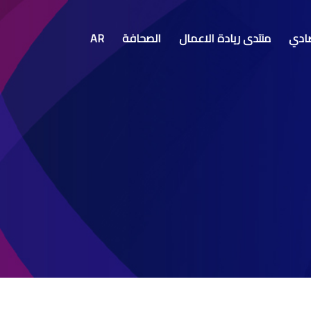
صادي
منتدى ريادة الاعمال
الصحافة
AR